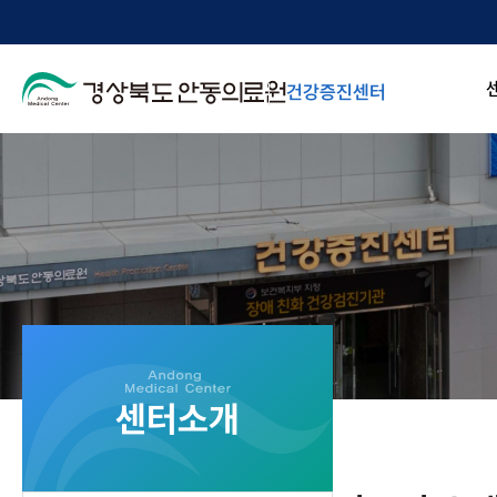
건강증진센터
센터소개