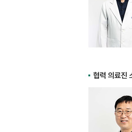
협력 의료진 