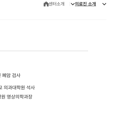
센터소개
의료진 소개
 폐암 검사
교 의과대학원 석사
동병원 영상의학과장