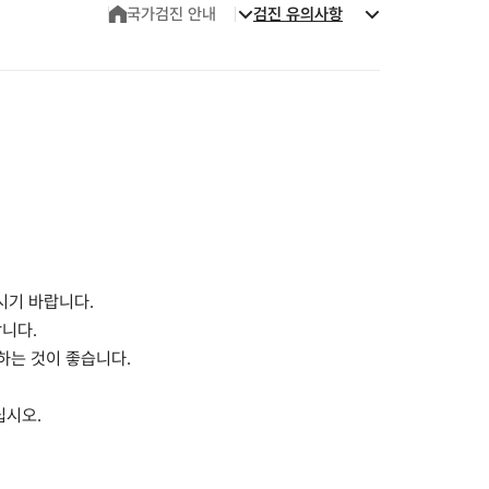
국가검진 안내
검진 유의사항
하시기 바랍니다.
합니다.
하는 것이 좋습니다.
십시오.