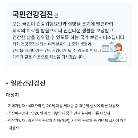
국민건강검진
은
모든 국민이 건강위험요인과 질병을 조기에 발견하여
최적의 치료를 받음으로써
인간다운 생활을 보장받고,
건강한 삶을 영위할 수 있도록 하는 국가 보건서비스입니다.
저희 건강증진센터는 여러분들의 소중한 생명과
건강을 지켜나가는 건강지킴이가 될 수 있도록
언제나
가족과 같은 마음으로 최선을 다하겠습니다.
일반건강검진
대상자
· 지역가입자 : 세대주와 만 20세 이상 세대원 중 격년제 실시에 따른 대상자
· 직장피부양자 : 만20세 이상 피부양자 중 격년제 실시에 따른 대상자
· 직장가입자 : 비사무직 근로자 전체(매년), 사무직 근로자 중 격년제 실시에 따른
대상자