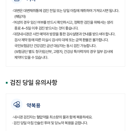
· 대변은 대변채취통에 검진 전일 또는 당일 아침에 채취하여 가져오시면 됩니다.
(해당자)
· 여성의 경우 임신 여부를 반드시 확인하시고, 정확한 검진을 위해서는 생리
종료 4~5일 이후 검진 받으시는 것이 좋습니다.
· 대장내시경은 사전 예약과 방문을 통한 검사설명과 안내를 받으셔야 합니다.
검사 제약 등에 따른 미실시
검사의 대체 또는 금액 환불은 불가합니다.
국민보험공단 건강검진 금년 대상자는 동시 검진 가능합니다.
(보험공단 별도 청구)임산부, 고령자, 건강상 특이력자의 경우 일부 검사에
제약이 있을 수 있습니다.
검진 당일 유의사항
약복용
· 내시경 검진자는 혈압약을 최소량의 물과 함께 복용하세요.
· 검진 당일 아침 인슐린 투여 및 당뇨약 복용을 금합니다.