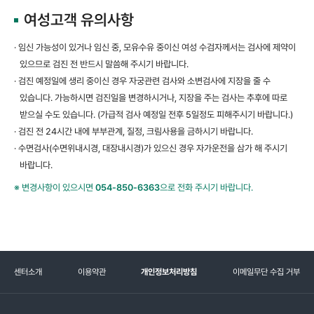
여성고객 유의사항
· 임신 가능성이 있거나 임신 중, 모유수유 중이신 여성 수검자께서는 검사에 제약이
있으므로 검진 전 반드시 말씀해 주시기 바랍니다.
· 검진 예정일에 생리 중이신 경우 자궁관련 검사와 소변검사에 지장을 줄 수
있습니다. 가능하시면 검진일을 변경하시거나,
지장을 주는 검사는 추후에 따로
받으실 수도 있습니다. (가급적 검사 예정일 전후 5일정도 피해주시기 바랍니다.)
· 검진 전 24시간 내에 부부관계, 질정, 크림사용을 금하시기 바랍니다.
· 수면검사(수면위내시경, 대장내시경)가 있으신 경우 자가운전을 삼가 해 주시기
바랍니다.
※ 변경사항이 있으시면
054-850-6363
으로 전화 주시기 바랍니다.
센터소개
이용약관
개인정보처리방침
이메일무단 수집 거부