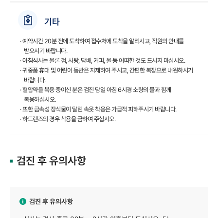
기타
· 예약시간 20분 전에 도착하여 접수처에 도착을 알리시고, 직원의 안내를
받으시기 바랍니다.
· 아침식사는 물론 껌, 사탕, 담배, 커피, 물 등 어떠한 것도 드시지 마십시오.
· 귀중품 휴대 및 어린이 동반은 자제하여 주시고, 간편한 복장으로 내원하시기
바랍니다.
· 혈압약을 복용 중이신 분은 검진 당일 아침 6시경 소량의 물과 함께
복용하십시오.
· 또한 금속성 장식물이 달린 속옷 착용은 가급적 피해주시기 바랍니다.
· 하드렌즈의 경우 착용을 금하여 주십시오.
검진 후 유의사항
검진 후 유의사항