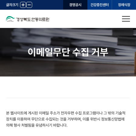
글자크기
+
-
경영공시
건강증진센터
장례식장
이메일무단 수집 거부
본 웹사이트에 게시된 이메일 주소가 전자우편 수집 프로그램이나 그 밖의 기술적
장치를 이용하여 무단으로 수집되는 것을 거부하며, 이를 위반시 정보통신망법에
의해 형사 처벌됨을 유념하시기 바랍니다.