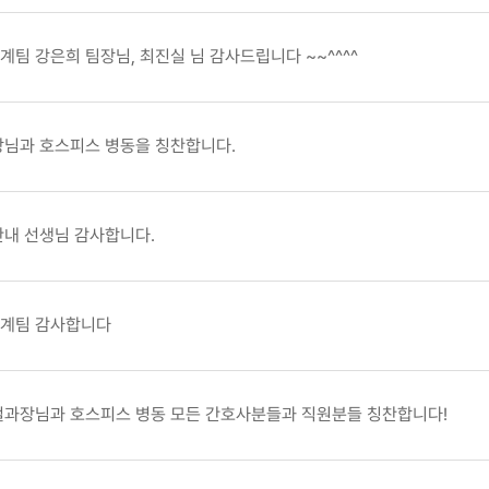
팀 강은희 팀장님, 최진실 님 감사드립니다 ~~^^^^
장님과 호스피스 병동을 칭찬합니다.
안내 선생님 감사합니다.
계팀 감사합니다
철과장님과 호스피스 병동 모든 간호사분들과 직원분들 칭찬합니다!