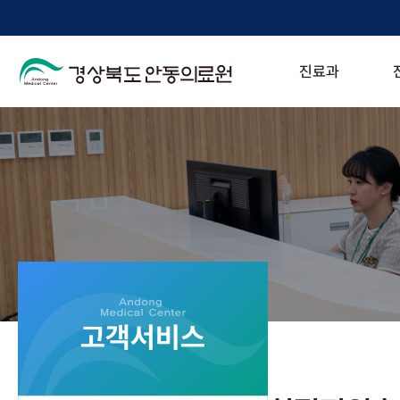
진료과
고객서비스