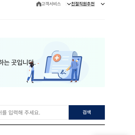
고객서비스
친절직원추천
하는 곳입니다.
검색